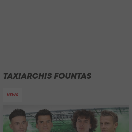
TAXIARCHIS FOUNTAS
NEWS