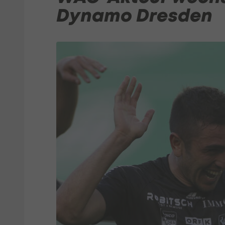
Dynamo Dresden