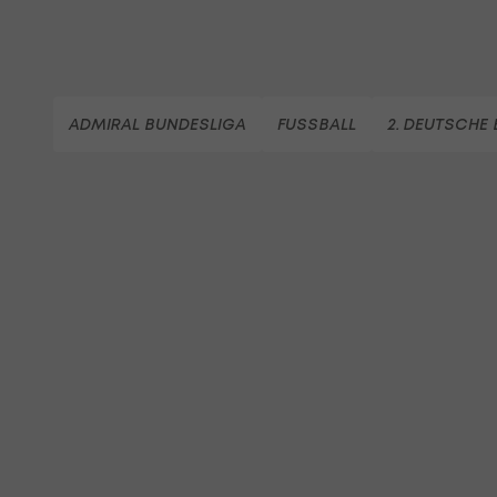
ADMIRAL BUNDESLIGA
FUSSBALL
2. DEUTSCHE