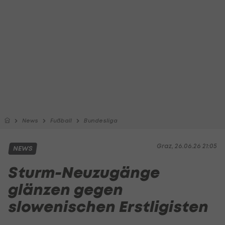
News
Fußball
Bundesliga
Graz, 26.06.26 21:05
NEWS
Sturm-Neuzugänge
glänzen gegen
slowenischen Erstligisten