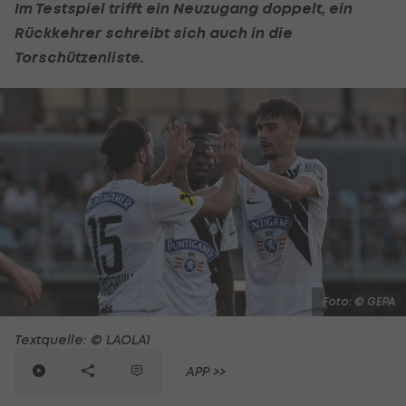
Im Testspiel trifft ein Neuzugang doppelt, ein
Rückkehrer schreibt sich auch in die
Torschützenliste.
Foto: © GEPA
Textquelle: © LAOLA1
APP >>