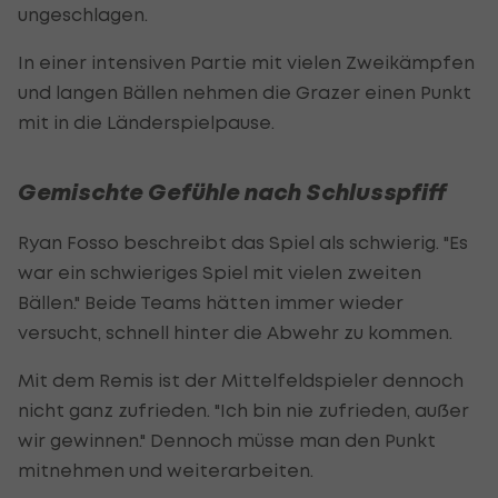
ungeschlagen.
In einer intensiven Partie mit vielen Zweikämpfen
und langen Bällen nehmen die Grazer einen Punkt
mit in die Länderspielpause.
Gemischte Gefühle nach Schlusspfiff
Ryan Fosso beschreibt das Spiel als schwierig. "Es
war ein schwieriges Spiel mit vielen zweiten
Bällen." Beide Teams hätten immer wieder
versucht, schnell hinter die Abwehr zu kommen.
Mit dem Remis ist der Mittelfeldspieler dennoch
nicht ganz zufrieden. "Ich bin nie zufrieden, außer
wir gewinnen." Dennoch müsse man den Punkt
mitnehmen und weiterarbeiten.