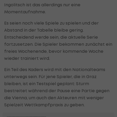
Ingolitsch ist das allerdings nur eine
Momentaufnahme.
Es seien noch viele Spiele zu spielen und der
Abstand in der Tabelle bleibe gering.
Entscheidend werde sein, die aktuelle Serie
fortzusetzen. Die Spieler bekommen zunächst ein
freies Wochenende, bevor kommende Woche
wieder trainiert wird.
Ein Teil des Kaders wird mit den Nationalteams
unterwegs sein. Für jene Spieler, die in Graz
bleiben, ist ein Testspiel geplant: Sturm
bestreitet während der Pause eine Partie gegen
die Vienna, um auch den Akteuren mit weniger
Spielzeit Wettkampfpraxis zu geben.