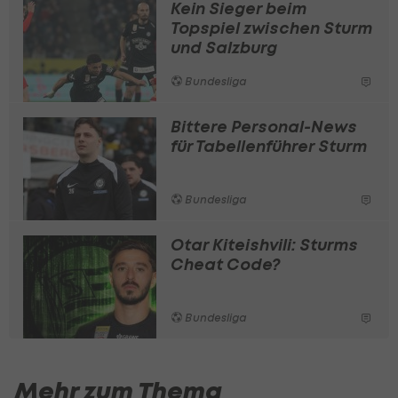
Kein Sieger beim
Topspiel zwischen Sturm
und Salzburg
Bundesliga
Bittere Personal-News
für Tabellenführer Sturm
Bundesliga
Otar Kiteishvili: Sturms
Cheat Code?
Bundesliga
Mehr zum Thema