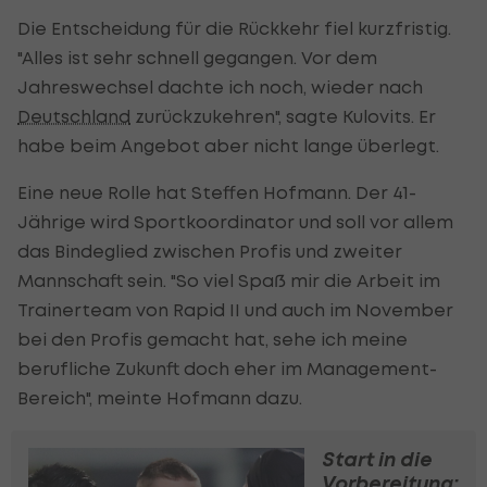
Die Entscheidung für die Rückkehr fiel kurzfristig.
"Alles ist sehr schnell gegangen. Vor dem
Jahreswechsel dachte ich noch, wieder nach
Deutschland
zurückzukehren", sagte Kulovits. Er
habe beim Angebot aber nicht lange überlegt.
Eine neue Rolle hat Steffen Hofmann. Der 41-
Jährige wird Sportkoordinator und soll vor allem
das Bindeglied zwischen Profis und zweiter
Mannschaft sein. "So viel Spaß mir die Arbeit im
Trainerteam von Rapid II und auch im November
bei den Profis gemacht hat, sehe ich meine
berufliche Zukunft doch eher im Management-
Bereich", meinte Hofmann dazu.
Start in die
Vorbereitung: