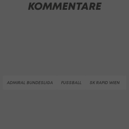
KOMMENTARE
ADMIRAL BUNDESLIGA
FUSSBALL
SK RAPID WIEN