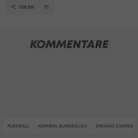
TEILEN
KOMMENTARE
FUSSBALL
ADMIRAL BUNDESLIGA
DINAMO ZAGREB