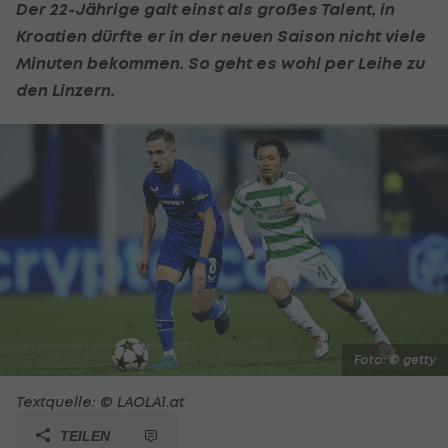
Der 22-Jährige galt einst als großes Talent, in
Kroatien dürfte er in der neuen Saison nicht viele
Minuten bekommen. So geht es wohl per Leihe zu
den Linzern.
Foto: © getty
Textquelle: © LAOLA1.at
TEILEN