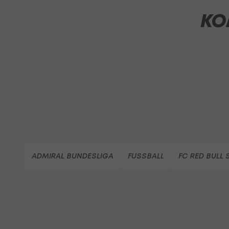
KO
ADMIRAL BUNDESLIGA
FUSSBALL
FC RED BULL