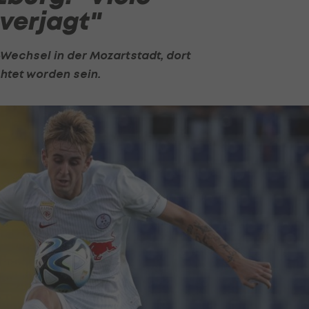
verjagt"
-Wechsel in der Mozartstadt, dort
htet worden sein.