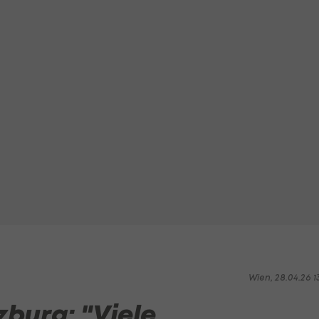
Wien, 28.04.26 1
zburg: "Viele