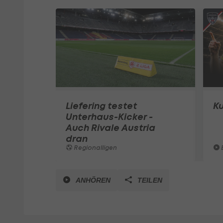
Liefering testet
Ku
Unterhaus-Kicker -
Auch Rivale Austria
dran
Regionalligen
ANHÖREN
TEILEN