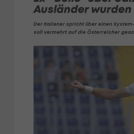
Ausländer wurden 
Der Italiener spricht über einen System
soll vermehrt auf die Österreicher geac