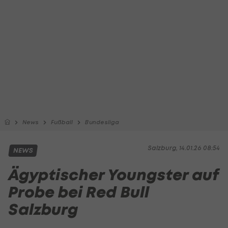
News
Fußball
Bundesliga
Salzburg, 14.01.26 08:54
NEWS
Ägyptischer Youngster auf
Probe bei Red Bull
Salzburg