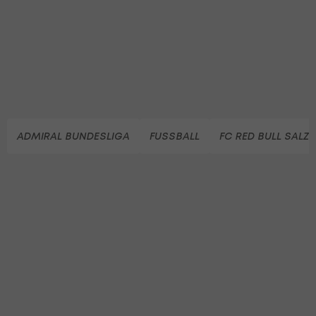
ADMIRAL BUNDESLIGA
FUSSBALL
FC RED BULL SALZ