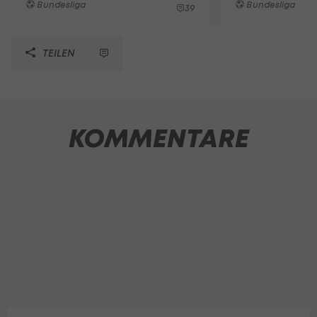
Bundesliga
Bundesliga
39
TEILEN
KOMMENTARE