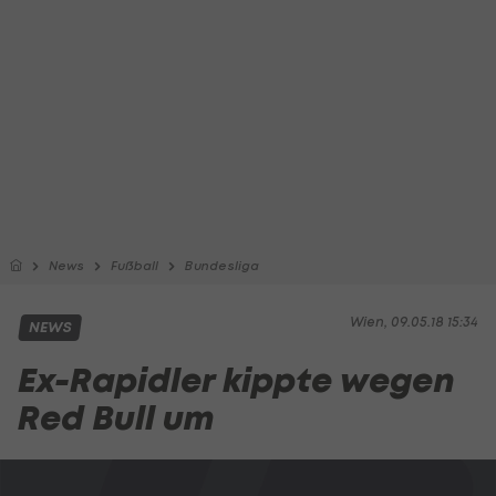
News
Fußball
Bundesliga
Wien, 09.05.18 15:34
NEWS
Ex-Rapidler kippte wegen
Red Bull um