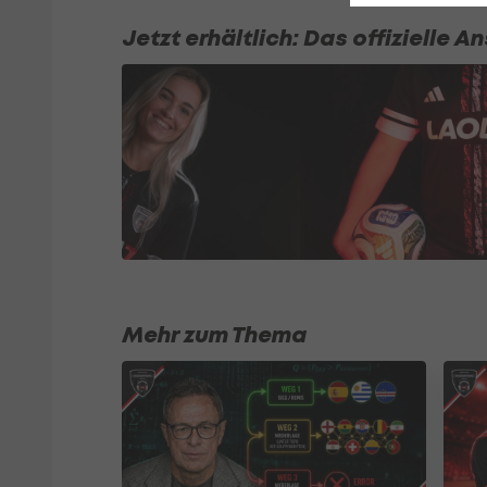
Jetzt erhältlich: Das offizielle 
Mehr zum Thema