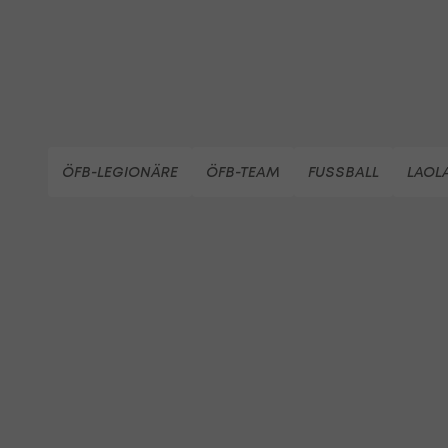
ÖFB-LEGIONÄRE
ÖFB-TEAM
FUSSBALL
LAOLA