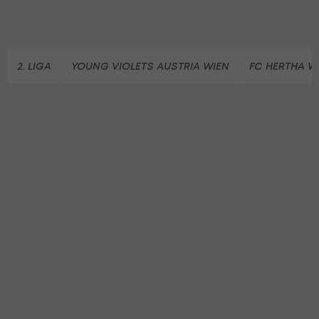
2. LIGA
YOUNG VIOLETS AUSTRIA WIEN
FC HERTHA W