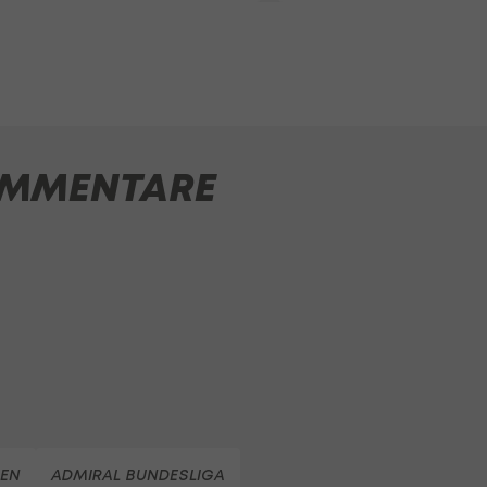
MMENTARE
IEN
ADMIRAL BUNDESLIGA