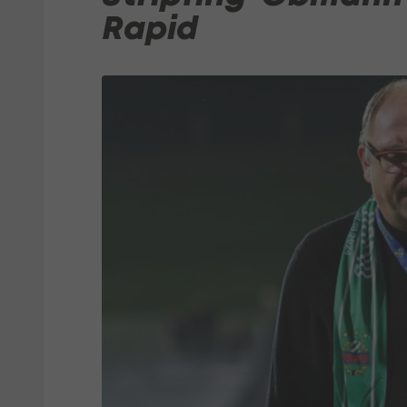
Rapid