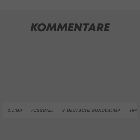
KOMMENTARE
2. LIGA
FUSSBALL
2. DEUTSCHE BUNDESLIGA
TRA