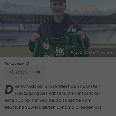
Foto: © Wacker Innsbruck
Textquelle: ©
TEILEN
D
er FC Wacker präsentiert den nächsten
Neuzugang des Winters. Die Innsbrucker
leihen Jong-min Seo bis Saisonende vom
deutschen Zweitligisten Dynamo Dresden aus.