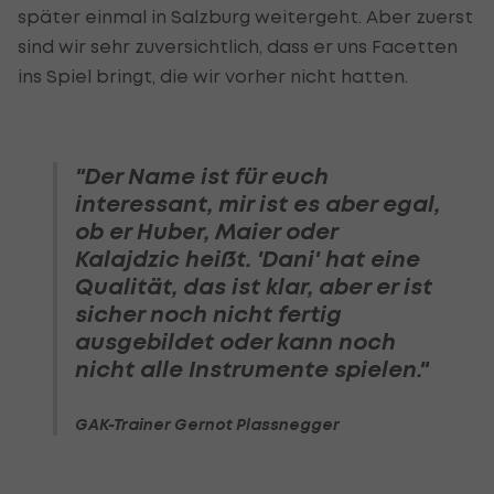
später einmal in Salzburg weitergeht. Aber zuerst
sind wir sehr zuversichtlich, dass er uns Facetten
ins Spiel bringt, die wir vorher nicht hatten.
"Der Name ist für euch
interessant, mir ist es aber egal,
ob er Huber, Maier oder
Kalajdzic heißt. 'Dani' hat eine
Qualität, das ist klar, aber er ist
sicher noch nicht fertig
ausgebildet oder kann noch
nicht alle Instrumente spielen."
GAK-Trainer Gernot Plassnegger