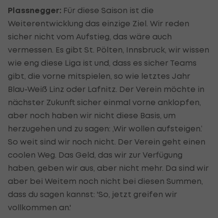
Plassnegger:
Für diese Saison ist die
Weiterentwicklung das einzige Ziel. Wir reden
sicher nicht vom Aufstieg, das wäre auch
vermessen. Es gibt St. Pölten, Innsbruck, wir wissen
wie eng diese Liga ist und, dass es sicher Teams
gibt, die vorne mitspielen, so wie letztes Jahr
Blau-Weiß Linz oder Lafnitz. Der Verein möchte in
nächster Zukunft sicher einmal vorne anklopfen,
aber noch haben wir nicht diese Basis, um
herzugehen und zu sagen: ‚Wir wollen aufsteigen.‘
So weit sind wir noch nicht. Der Verein geht einen
coolen Weg. Das Geld, das wir zur Verfügung
haben, geben wir aus, aber nicht mehr. Da sind wir
aber bei Weitem noch nicht bei diesen Summen,
dass du sagen kannst: 'So, jetzt greifen wir
vollkommen an.'