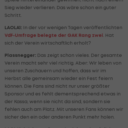
Sieg wieder verlieren. Das wäre schon ein guter
Schritt.
LAOLA1:
In der vor wenigen Tagen veröffentlichten
VdF-Umfrage belegte der GAK Rang zwei
. Hat
sich der Verein wirtschaftlich erholt?
Plassnegger:
Das zeigt schon vieles. Der gesamte
Verein macht sehr viel richtig. Aber: Wir leben von
unseren Zuschauern und hoffen, dass wir im
Herbst alle gemeinsam wieder ein Fest feiern
können. Die Fans sind nicht nur unser größter
Sponsor und es fehlt dementsprechend etwas in
der Kassa, wenn sie nicht da sind, sondern sie
fehlen auch am Platz. Mit unseren Fans können wir
sicher den ein oder anderen Punkt mehr holen.