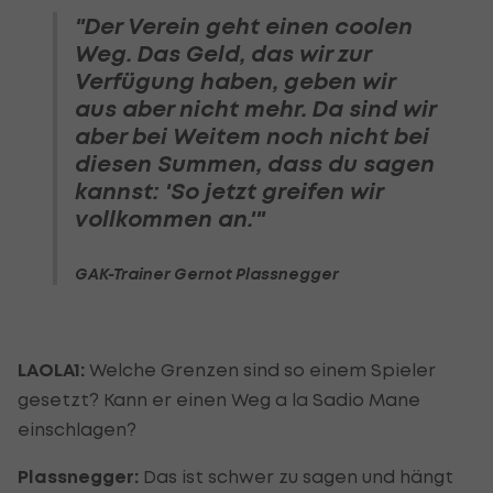
"Der Verein geht einen coolen
Weg. Das Geld, das wir zur
Verfügung haben, geben wir
aus aber nicht mehr. Da sind wir
aber bei Weitem noch nicht bei
diesen Summen, dass du sagen
kannst: 'So jetzt greifen wir
vollkommen an.'"
GAK-Trainer Gernot Plassnegger
LAOLA1:
Welche Grenzen sind so einem Spieler
gesetzt? Kann er einen Weg a la Sadio Mane
einschlagen?
Plassnegger:
Das ist schwer zu sagen und hängt