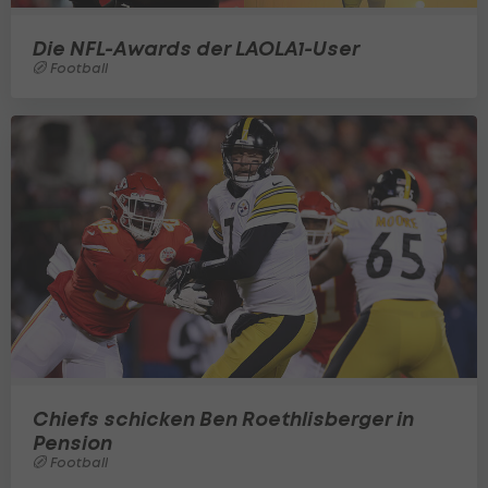
Die NFL-Awards der LAOLA1-User
Football
Chiefs schicken Ben Roethlisberger in
Pension
Football