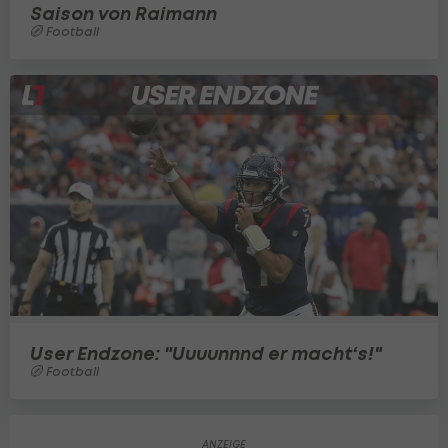
Saison von Raimann
Football
User Endzone: "Uuuunnnd er macht‘s!"
Football