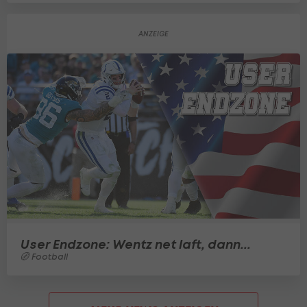
User Endzone: Wentz net laft, dann...
Football