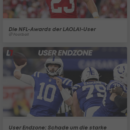
Die NFL-Awards der LAOLA1-User
Football
User Endzone: Schade um die starke