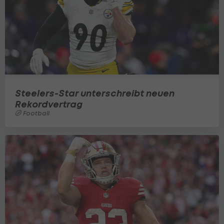
Steelers-Star unterschreibt neuen
Rekordvertrag
Football