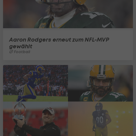
Aaron Rodgers erneut zum NFL-MVP
gewählt
Football