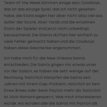
Team of the Week könnten einige sein. Cowboys,
das ist das einzige Spiel, das ich nicht gesehen
habe, die Stats sagen hier aber nicht allzu viel aus,
außer der Score. Aber Yards und die einzelnen
Stats der Spieler sind jetzt nicht unbedingt
berauschend. Die Giants dürften hier einfach zu
viele Fehler gemacht haben und die Cowboys
haben diese Geschenke angenommen.
Ich habe mich für die New Orleans Saints
entschieden. Die Saints gingen mir etwas unter
vor der Saison, es haben sie sehr wenige auf der
Rechnung. Natürlich kämpfen die Saints seit
Jahren mit ihrem Cap-Problem, natürlich ist kein
Drew Brees oder Sean Payton mehr da. Natürlich
ist Alvin Kamara gesperrt. Was mich interessieren
würde, wo würden alle die Saints mit Payton als