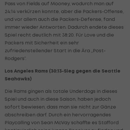
Pass von Fields auf Mooney, wodurch man auf
24:14 verkürzen konnte, aber die Packers-Offense,
und vor allem auch die Packers-Defense, fand
immer wieder Antworten. Dadurch endete dieses
Spiel recht deutlich mit 38:20. Für Love und die
Packers mit Sicherheit ein sehr
zufriedenstellender Start in die Ära „Post-
Rodgers“.
Los Angeles Rams (30:13-Sieg gegen die Seattle
Seahawks)
Die Rams gingen als totale Underdogs in dieses
Spiel und auch in diese Saison, haben jedoch
sofort bewiesen, dass man sie nicht zur Gänze
abschreiben darf. Durch ein hervorragendes
Playcalling von Sean McVay schaffte es Stafford