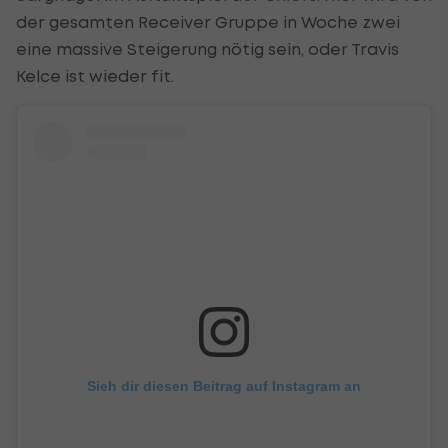
der gesamten Receiver Gruppe in Woche zwei
eine massive Steigerung nötig sein, oder Travis
Kelce ist wieder fit.
Sieh dir diesen Beitrag auf Instagram an