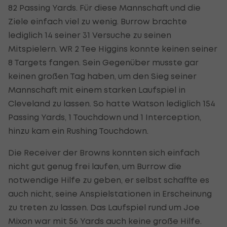
82 Passing Yards. Für diese Mannschaft und die
Ziele einfach viel zu wenig. Burrow brachte
lediglich 14 seiner 31 Versuche zu seinen
Mitspielern. WR 2 Tee Higgins konnte keinen seiner
8 Targets fangen. Sein Gegenüber musste gar
keinen großen Tag haben, um den Sieg seiner
Mannschaft mit einem starken Laufspiel in
Cleveland zu lassen. So hatte Watson lediglich 154
Passing Yards, 1 Touchdown und 1 Interception,
hinzu kam ein Rushing Touchdown.
Die Receiver der Browns konnten sich einfach
nicht gut genug frei laufen, um Burrow die
notwendige Hilfe zu geben, er selbst schaffte es
auch nicht, seine Anspielstationen in Erscheinung
zu treten zu lassen. Das Laufspiel rund um Joe
Mixon war mit 56 Yards auch keine große Hilfe.