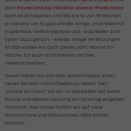
dem
Powerranking inklusive unserer Predictions
kann es ja losgehen und die erste von 18 Wochen
ist bereits um. Es gab wieder einige „interessante“
Ergebnisse, viele Ereignisse und - was leider zum
Sport dazu gehört - wieder einige Verletzungen.
All das wollen wir auch dieses Jahr, Woche für
Woche, für euch aufarbeiten und hier
niederschreiben.
Heuer haben wir uns dazu entschlossen, einen
neuen Bereich miteinfließen zu lassen. Den
„Rookie im Fokus“, wo wir im speziellen auf einen
Rookie und dessen Leistung am Spieltag eingehen
möchten. Wie immer hoffen wir auf viele
Kommentare und Diskussionen, alles immer
sachlich.