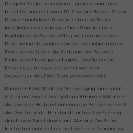
Die gute Feldposition wurde genutzt und Love
brachte einen schönen TD-Pass auf Romeo Doubs.
Diesen Touchdown Drive konnten die Bears
lediglich durch ein langes Field Goal kontern.
Nachdem die Packers Offense ihren nächsten
Drive schnell beenden musste, marschierten die
Bears schnell bis in die Redzone der Packers.
Fields schaffte es jedoch nicht, den Ball in die
Endzone zu bringen und somit war man
gezwungen das Field Goal zu verwandeln.
Durch ein Field Goal der Packers ging man somit
mit einem Zwischenstand von 10:6 in die Kabine. In
der zweiten Halbzeit nahmen die Packers schnell
das Zepter in die Hand und bauten ihre Führung
durch zwei Touchdowns auf 24:6 aus. Die Bears
konterten zwar mit einem herrlichen Touchdown-