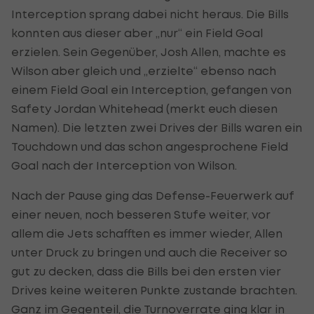
Interception sprang dabei nicht heraus. Die Bills
konnten aus dieser aber „nur“ ein Field Goal
erzielen. Sein Gegenüber, Josh Allen, machte es
Wilson aber gleich und „erzielte“ ebenso nach
einem Field Goal ein Interception, gefangen von
Safety Jordan Whitehead (merkt euch diesen
Namen). Die letzten zwei Drives der Bills waren ein
Touchdown und das schon angesprochene Field
Goal nach der Interception von Wilson.
Nach der Pause ging das Defense-Feuerwerk auf
einer neuen, noch besseren Stufe weiter, vor
allem die Jets schafften es immer wieder, Allen
unter Druck zu bringen und auch die Receiver so
gut zu decken, dass die Bills bei den ersten vier
Drives keine weiteren Punkte zustande brachten.
Ganz im Gegenteil, die Turnoverrate ging klar in