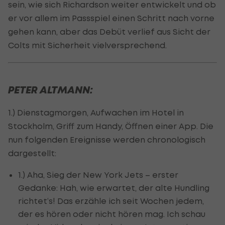
sein, wie sich Richardson weiter entwickelt und ob
er vor allem im Passspiel einen Schritt nach vorne
gehen kann, aber das Debüt verlief aus Sicht der
Colts mit Sicherheit vielversprechend.
PETER ALTMANN:
1.) Dienstagmorgen, Aufwachen im Hotel in
Stockholm, Griff zum Handy, Öffnen einer App. Die
nun folgenden Ereignisse werden chronologisch
dargestellt:
1.) Aha, Sieg der New York Jets – erster
Gedanke: Hah, wie erwartet, der alte Hundling
richtet‘s! Das erzähle ich seit Wochen jedem,
der es hören oder nicht hören mag. Ich schau