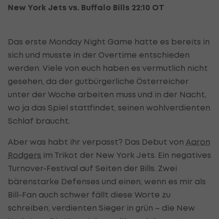
New York Jets vs. Buffalo Bills 22:10 OT
Das erste Monday Night Game hatte es bereits in
sich und musste in der Overtime entschieden
werden. Viele von euch haben es vermutlich nicht
gesehen, da der gutbürgerliche Österreicher
unter der Woche arbeiten muss und in der Nacht,
wo ja das Spiel stattfindet, seinen wohlverdienten
Schlaf braucht.
Aber was habt ihr verpasst? Das Debut von
Aaron
Rodgers
im Trikot der New York Jets. Ein negatives
Turnover-Festival auf Seiten der Bills. Zwei
bärenstarke Defenses und einen, wenn es mir als
Bill-Fan auch schwer fällt diese Worte zu
schreiben, verdienten Sieger in grün – die New