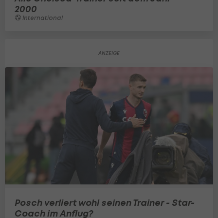
2000
International
Posch verliert wohl seinen Trainer - Star-
Coach im Anflug?