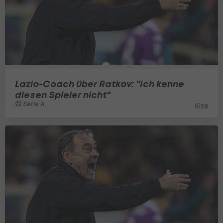
Lazio-Coach über Ratkov: "Ich kenne
diesen Spieler nicht"
Serie A
58