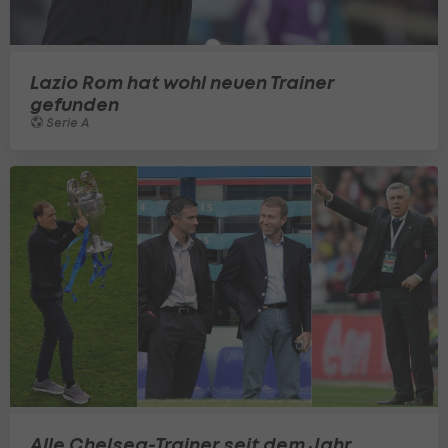
Lazio Rom hat wohl neuen Trainer
gefunden
Serie A
Alle Chelsea-Trainer seit dem Jahr