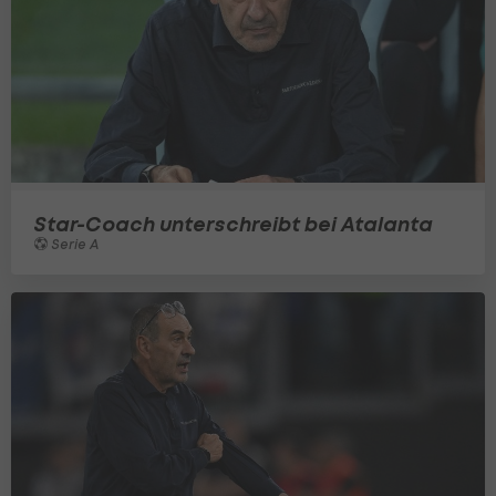
Star-Coach unterschreibt bei Atalanta
Serie A