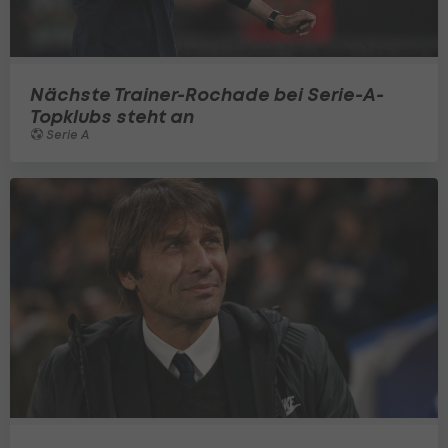
Nächste Trainer-Rochade bei Serie-A-
Topklubs steht an
Serie A