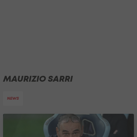
MAURIZIO SARRI
NEWS