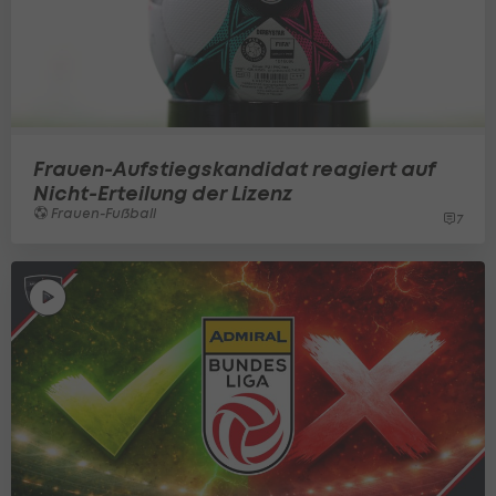
Frauen-Aufstiegskandidat reagiert auf
Nicht-Erteilung der Lizenz
Frauen-Fußball
7