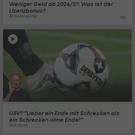
Weniger Geld ab 2026/27: Was ist der
Lizenzbonus?
Hintergrund
5
USV? "Lieber ein Ende mit Schrecken als
ein Schrecken ohne Ende!"
Fußball