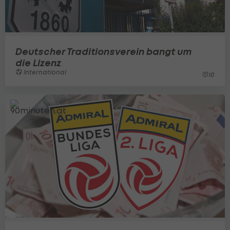
Deutscher Traditionsverein bangt um
die Lizenz
International
10