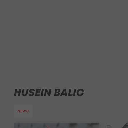
HUSEIN BALIC
NEWS