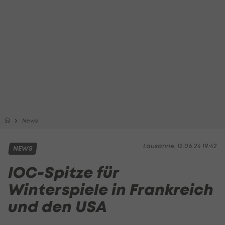
News
Lausanne, 12.06.24 19:42
NEWS
IOC-Spitze für
Winterspiele in Frankreich
und den USA