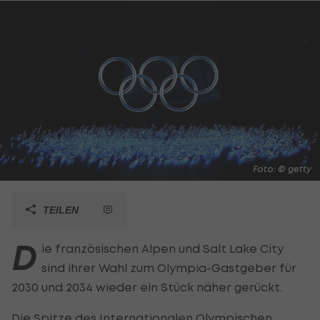
Foto: © getty
TEILEN
D
ie französischen Alpen und Salt Lake City
sind ihrer Wahl zum Olympia-Gastgeber für
2030 und 2034 wieder ein Stück näher gerückt.
Die Spitze des Internationalen Olympischen