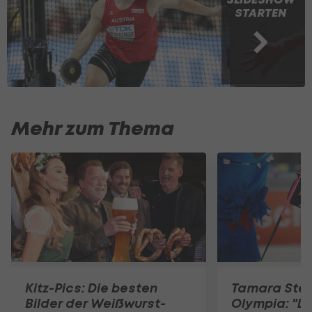
STARTEN
Mehr zum Thema
Kitz-Pics: Die besten
Tamara Stein
Bilder der Weißwurst-
Olympia: "Da