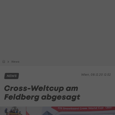
News
Wien, 08.12.20 12:52
NEWS
Cross-Weltcup am
Feldberg abgesagt