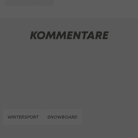
KOMMENTARE
WINTERSPORT
SNOWBOARD