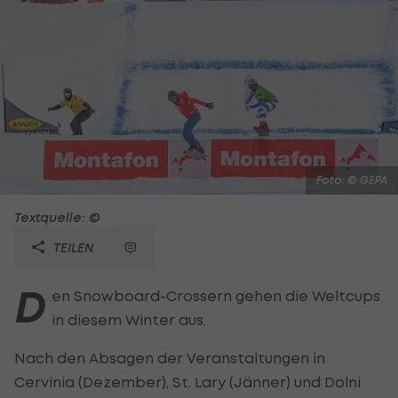
Foto: © GEPA
Textquelle: ©
TEILEN
D
en Snowboard-Crossern gehen die Weltcups
in diesem Winter aus.
Nach den Absagen der Veranstaltungen in
Cervinia (Dezember), St. Lary (Jänner) und Dolni