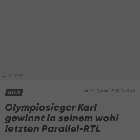
News
Val St. Come, 15.03.26 19:42
NEWS
Olympiasieger Karl
gewinnt in seinem wohl
letzten Parallel-RTL