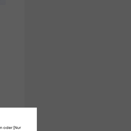
n oder [Nur