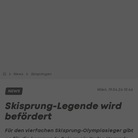
News
Skispringen
Wien, 19.04.26 10:46
NEWS
Skisprung-Legende wird
befördert
Für den vierfachen Skisprung-Olympiasieger gibt