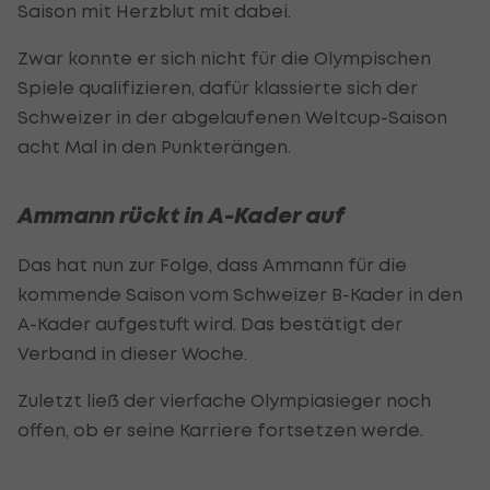
Saison mit Herzblut mit dabei.
Zwar konnte er sich nicht für die Olympischen
Spiele qualifizieren, dafür klassierte sich der
Schweizer in der abgelaufenen Weltcup-Saison
acht Mal in den Punkterängen.
Ammann rückt in A-Kader auf
Das hat nun zur Folge, dass Ammann für die
kommende Saison vom Schweizer B-Kader in den
A-Kader aufgestuft wird. Das bestätigt der
Verband in dieser Woche.
Zuletzt ließ der vierfache Olympiasieger noch
offen, ob er seine Karriere fortsetzen werde.