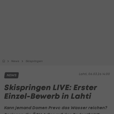
News
Skispringen
Lahti, 06.03.26 14:00
NEWS
Skispringen LIVE: Erster
Einzel-Bewerb in Lahti
Kann jemand Domen Prevc das Wasser reichen?