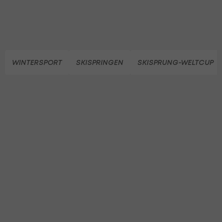
WINTERSPORT
SKISPRINGEN
SKISPRUNG-WELTCUP