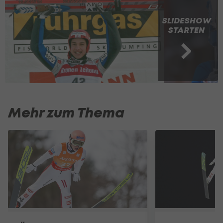
SLIDESHOW
STARTEN
Mehr zum Thema