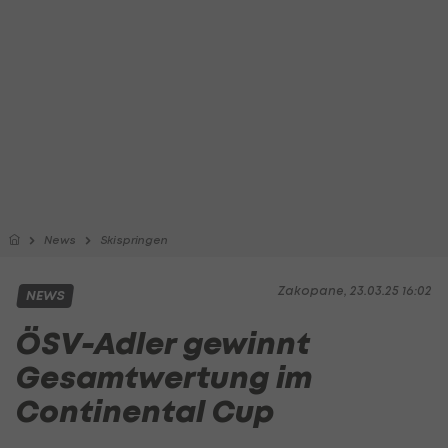
News
Skispringen
Zakopane, 23.03.25 16:02
NEWS
ÖSV-Adler gewinnt
Gesamtwertung im
Continental Cup