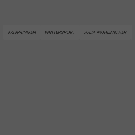
SKISPRINGEN
WINTERSPORT
JULIA MÜHLBACHER