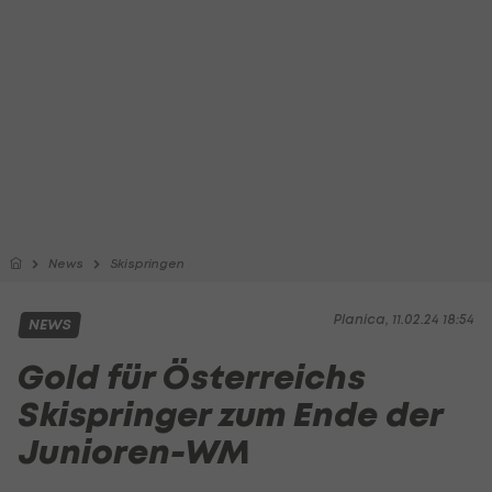
News
Skispringen
Planica, 11.02.24 18:54
NEWS
Gold für Österreichs
Skispringer zum Ende der
Junioren-WM