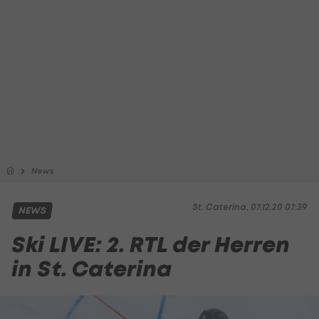
News
St. Caterina, 07.12.20 07:39
NEWS
Ski LIVE: 2. RTL der Herren
in St. Caterina