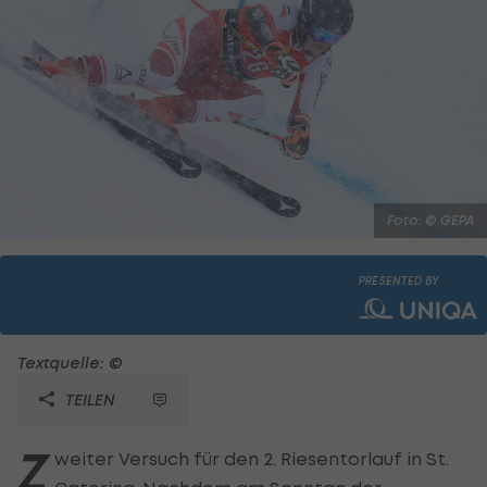
Foto: © GEPA
PRESENTED BY
Textquelle: ©
TEILEN
Z
weiter Versuch für den 2. Riesentorlauf in St.