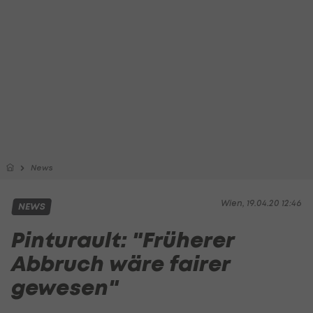
News
Wien, 19.04.20 12:46
NEWS
Pinturault: "Früherer
Abbruch wäre fairer
gewesen"