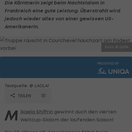
Die Kärntnerin zeigt beim Nachtslalom in
Frankreich eine gute Leistung. Überstrahlt wird
jedoch wieder alles von einer gewissen US-
Amerikanerin.
Foto: © GEPA
PRESENTED BY
Textquelle: © LAOLA1
TEILEN
M
ikaela Shiffrin
gewinnt auch den vierten
Weltcup-Slalom der laufenden Saison!