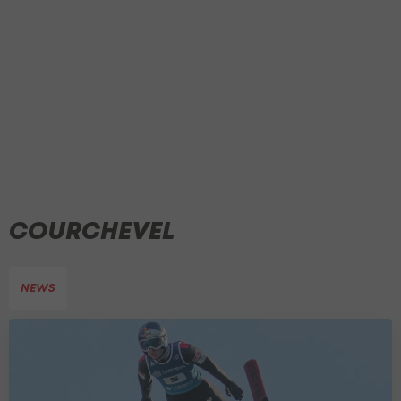
COURCHEVEL
NEWS