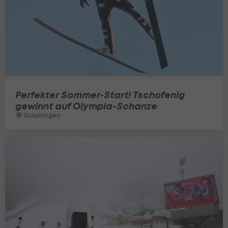
Perfekter Sommer-Start! Tschofenig
gewinnt auf Olympia-Schanze
Skispringen