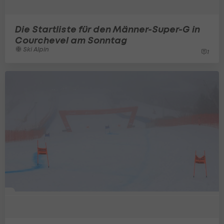
Die Startliste für den Männer-Super-G in
Courchevel am Sonntag
Ski Alpin
1