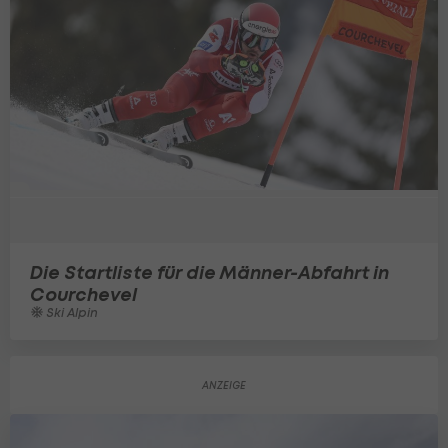
Die Startliste für die Männer-Abfahrt in
Courchevel
Ski Alpin