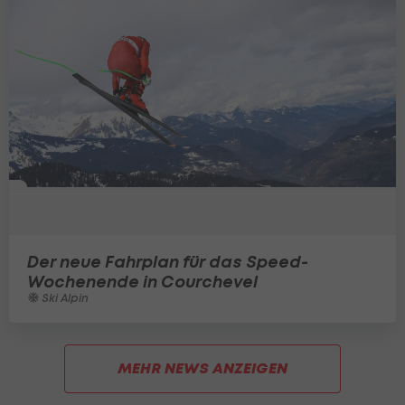
Der neue Fahrplan für das Speed-
Wochenende in Courchevel
Ski Alpin
MEHR NEWS ANZEIGEN