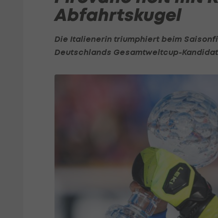
Abfahrtskugel
Die Italienerin triumphiert beim Saisonfi
Deutschlands Gesamtweltcup-Kandidati