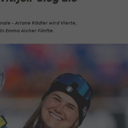
nale - Ariane Rädler wird Vierte,
n Emma Aicher Fünfte.