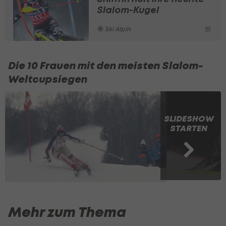
Slalom-Kugel
Ski Alpin
Die 10 Frauen mit den meisten Slalom-
Weltcupsiegen
SLIDESHOW
STARTEN
Mehr zum Thema