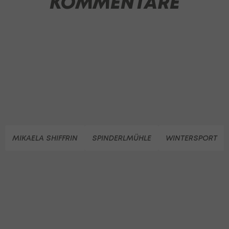
KOMMENTARE
MIKAELA SHIFFRIN
SPINDERLMÜHLE
WINTERSPORT