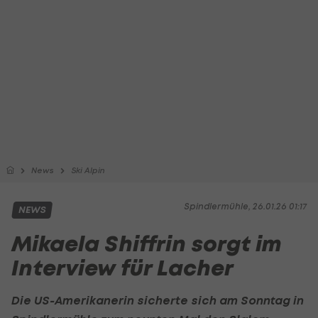
News
Ski Alpin
Spindlermühle, 26.01.26 01:17
NEWS
Mikaela Shiffrin sorgt im
Interview für Lacher
Die US-Amerikanerin sicherte sich am Sonntag in