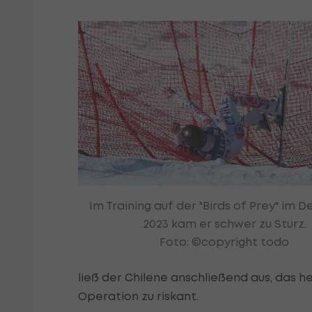
Im Training auf der "Birds of Prey" im
2023 kam er schwer zu Sturz.
Foto: ©copyright todo
ließ der Chilene anschließend aus, das 
Operation zu riskant.