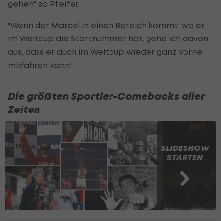
gehen", so Pfeifer.
"Wenn der Marcel in einen Bereich kommt, wo er
im Weltcup die Startnummer hat, gehe ich davon
aus, dass er auch im Weltcup wieder ganz vorne
mitfahren kann."
Die größten Sportler-Comebacks aller
Zeiten
SLIDESHOW
STARTEN