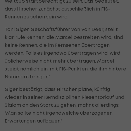
Weltcup startberechtigt zu sein. Das bedeutet,
dass Hirscher zunächst ausschließlich in FIS-
Rennen zu sehen sein wird.
Toni Giger, Geschäftsführer von Van Deer, stellt
klar: "Die Rennen, die Marcel bestreiten wird, sind
keine Rennen, die im Fernsehen übertragen
werden. Falls es irgendwo übertragen wird, wird
üblicherweise nicht mehr übertragen. Marcel
steigt nämlich ein, mit FIS-Punkten, die ihm hintere
Nummern bringen."
Giger bestätigt, dass Hirscher plane, künftig
wieder in seiner Kerndisziplinen Riesentorlauf und
Slalom an den Start zu gehen, mahnt allerdings:
"Man sollte nicht irgendwelche überzogenen
Erwartungen aufbauen."