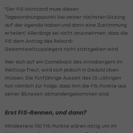
"Der FIS-Vorstand muss diesen
Tagesordnungspunkt bei seiner nächsten Sitzung
auf der Agenda haben und dann eine Zustimmung
erteilen." Allerdings sei nicht anzunehmen, dass die
FIS dem Antrag des Rekord-
Gesamtweltcupsiegers nicht stattgeben wird.
Wer sich auf ein Comeback des Annabergers im
Weltcup freut, wird sich jedoch in Geduld üben
müssen. Die fünfjährige Auszeit des 35-Jährigen
hat nämlich zur Folge, dass ihm die FIS-Punkte aus
seiner Blütezeit abhandengekommen sind.
Erst FIS-Rennen, und dann?
Mindestens 150 FIS-Punkte wären nötig, um im