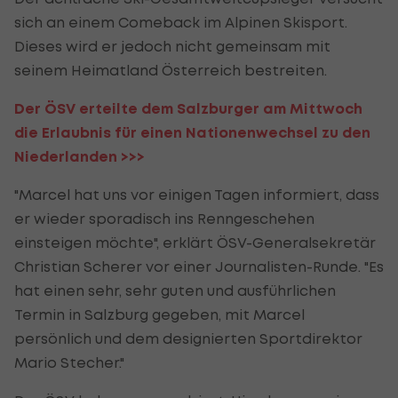
sich an einem Comeback im Alpinen Skisport.
Dieses wird er jedoch nicht gemeinsam mit
seinem Heimatland Österreich bestreiten.
Der ÖSV erteilte dem Salzburger am Mittwoch
die Erlaubnis für einen Nationenwechsel zu den
Niederlanden >>>
"Marcel hat uns vor einigen Tagen informiert, dass
er wieder sporadisch ins Renngeschehen
einsteigen möchte", erklärt ÖSV-Generalsekretär
Christian Scherer vor einer Journalisten-Runde. "Es
hat einen sehr, sehr guten und ausführlichen
Termin in Salzburg gegeben, mit Marcel
persönlich und dem designierten Sportdirektor
Mario Stecher."