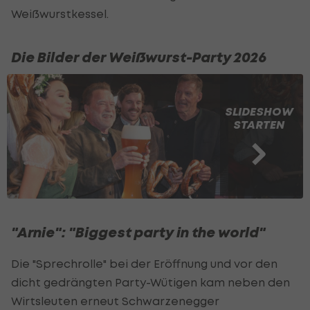
Weißwurstkessel.
Die Bilder der Weißwurst-Party 2026
SLIDESHOW
STARTEN
"Arnie": "Biggest party in the world"
Die "Sprechrolle" bei der Eröffnung und vor den
dicht gedrängten Party-Wütigen kam neben den
Wirtsleuten erneut Schwarzenegger