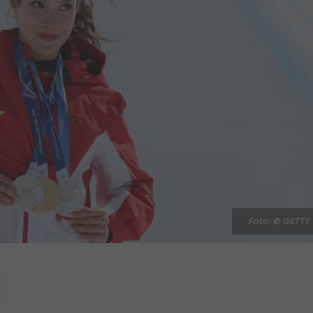
Foto: © GETTY