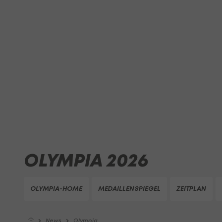
OLYMPIA 2026
OLYMPIA-HOME
MEDAILLENSPIEGEL
ZEITPLAN
News
Olympia