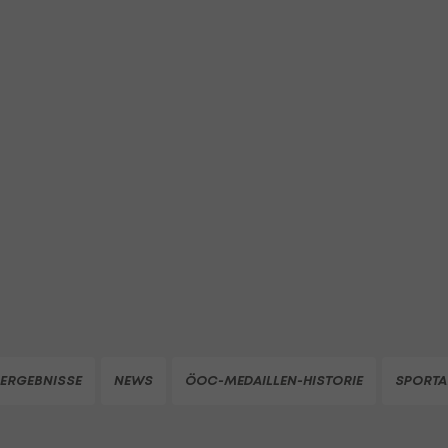
ERGEBNISSE
NEWS
ÖOC-MEDAILLEN-HISTORIE
SPORTA