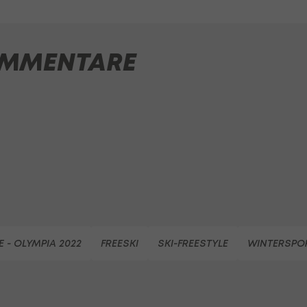
MMENTARE
E - OLYMPIA 2022
FREESKI
SKI-FREESTYLE
WINTERSPO