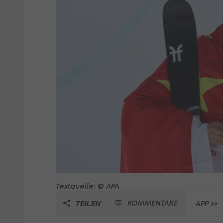
Textquelle: © APA
KOMMENTARE
APP >>
TEILEN