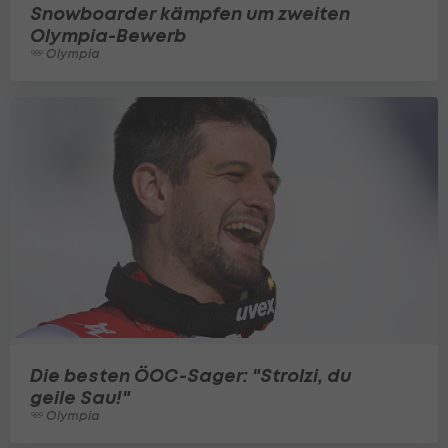
Snowboarder kämpfen um zweiten
Olympia-Bewerb
Olympia
Die besten ÖOC-Sager: "Strolzi, du
geile Sau!"
Olympia