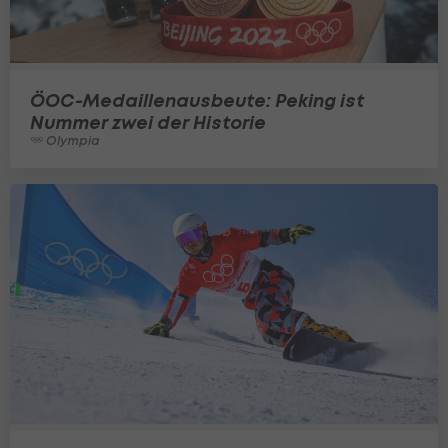
ÖOC-Medaillenausbeute: Peking ist
Nummer zwei der Historie
Olympia