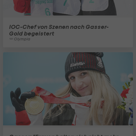
IOC-Chef von Szenen nach Gasser-
Gold begeistert
Olympia