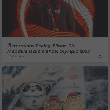
Österreichs Peking-Bilanz: Die
Medaillensammler bei Olympia 2022
Olympia
1