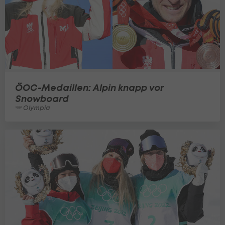
ÖOC-Medaillen: Alpin knapp vor
Snowboard
Olympia