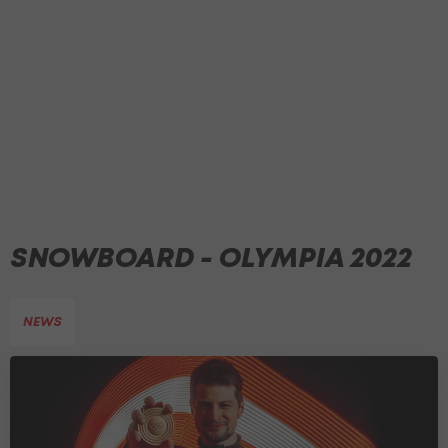
SNOWBOARD - OLYMPIA 2022
NEWS