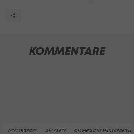
KOMMENTARE
WINTERSPORT
SKI ALPIN
OLYMPISCHE WINTERSPIELE