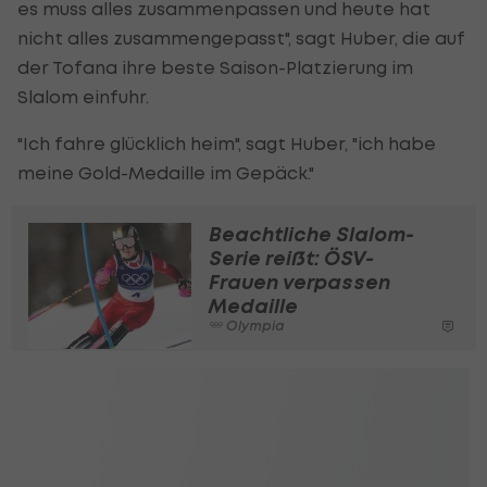
es muss alles zusammenpassen und heute hat
nicht alles zusammengepasst", sagt Huber, die auf
der Tofana ihre beste Saison-Platzierung im
Slalom einfuhr.
"Ich fahre glücklich heim", sagt Huber, "ich habe
meine Gold-Medaille im Gepäck."
Beachtliche Slalom-
Serie reißt: ÖSV-
Frauen verpassen
Medaille
Olympia