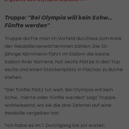
Truppe: "Bei Olympia will kein Schw…
Fünfte werden"
Truppe durfte man im Vorfeld durchaus zum Kreis
der Medaillenanwärterinnen zählen. Die 30-
jährige Kärntnerin fährt im Slalom die beste
Saison ihrer Karriere, hat sechs Plätze in den Top
sechs und einen Stockerlplatz in Flachau zu Buche
stehen.
"Der fünfte Platz tut weh. Bei Olympia will kein
Schw… Vierte oder Fünfte werden", sagt Truppe,
wohlwissend, wo sie die drei Zehntel auf eine
Medaille vergeben hat.
"Ich habe es im 1. Durchgang bis zur ersten