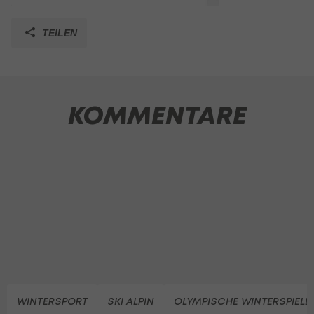
TEILEN
KOMMENTARE
WINTERSPORT
SKI ALPIN
OLYMPISCHE WINTERSPIELE