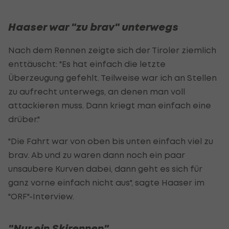
Haaser war "zu brav" unterwegs
Nach dem Rennen zeigte sich der Tiroler ziemlich
enttäuscht: "Es hat einfach die letzte
Überzeugung gefehlt. Teilweise war ich an Stellen
zu aufrecht unterwegs, an denen man voll
attackieren muss. Dann kriegt man einfach eine
drüber."
"Die Fahrt war von oben bis unten einfach viel zu
brav. Ab und zu waren dann noch ein paar
unsaubere Kurven dabei, dann geht es sich für
ganz vorne einfach nicht aus", sagte Haaser im
"ORF"-Interview.
"Nur ein Skirennen"