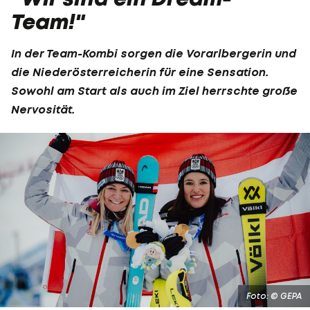
Team!"
In der Team-Kombi sorgen die Vorarlbergerin und
die Niederösterreicherin für eine Sensation.
Sowohl am Start als auch im Ziel herrschte große
Nervosität.
Foto: © GEPA