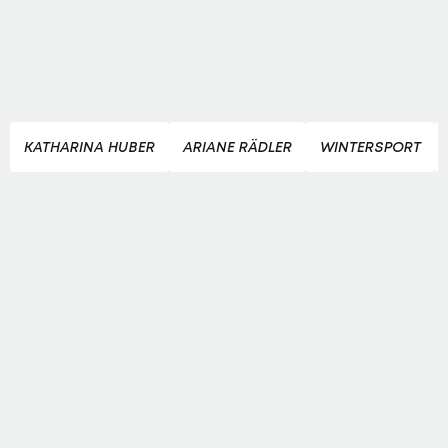
KATHARINA HUBER
ARIANE RÄDLER
WINTERSPORT