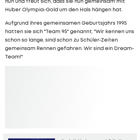
nun und freut sich, dass sie nun gemeinsam mit
Huber Olympia-Gold um den Hals hängen hat.
Aufgrund ihres gemeinsamen Geburtsjahrs 1995
hatten sie sich "Team 95" genannt. "Wir kennen uns
schon so lange, sind schon zu Schüler-Zeiten
gemeinsam Rennen gefahren. Wir sind ein Dream-
Team!"