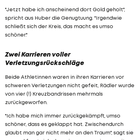
"Jetzt habe ich anscheinend dort Gold geholt",
spricht aus Huber die Genugtuung. "Irgendwie
schließt sich der Kreis, das macht es umso
schöner."
Zwei Karrieren voller
Verletzungsrückschläge
Beide Athletinnen waren in ihren Karrieren vor
schweren Verletzungen nicht gefeit, Rädler wurde
von vier (!) Kreuzbandrissen mehrmals
zurückgeworfen.
"Ich habe mich immer zurückgekämpft, umso
schöner, dass es geklappt hat. Zwischendurch
glaubt man gar nicht mehr an den Traum", sagt sie