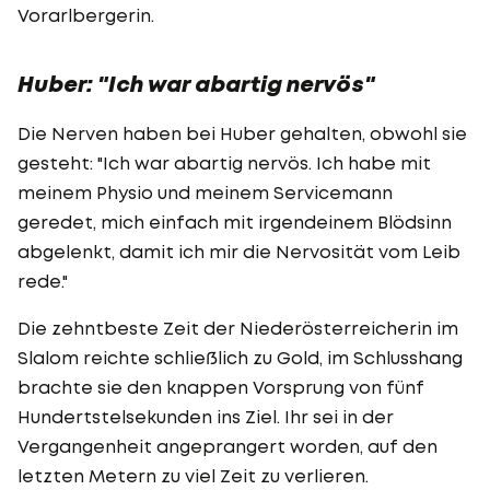
Vorarlbergerin.
Huber: "Ich war abartig nervös"
Die Nerven haben bei Huber gehalten, obwohl sie
gesteht: "Ich war abartig nervös. Ich habe mit
meinem Physio und meinem Servicemann
geredet, mich einfach mit irgendeinem Blödsinn
abgelenkt, damit ich mir die Nervosität vom Leib
rede."
Die zehntbeste Zeit der Niederösterreicherin im
Slalom reichte schließlich zu Gold, im Schlusshang
brachte sie den knappen Vorsprung von fünf
Hundertstelsekunden ins Ziel. Ihr sei in der
Vergangenheit angeprangert worden, auf den
letzten Metern zu viel Zeit zu verlieren.