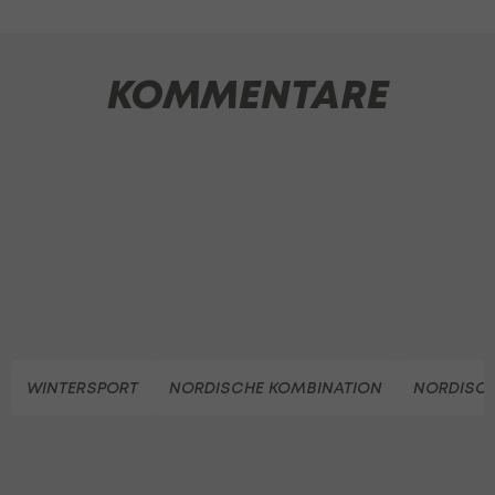
KOMMENTARE
WINTERSPORT
NORDISCHE KOMBINATION
NORDISC