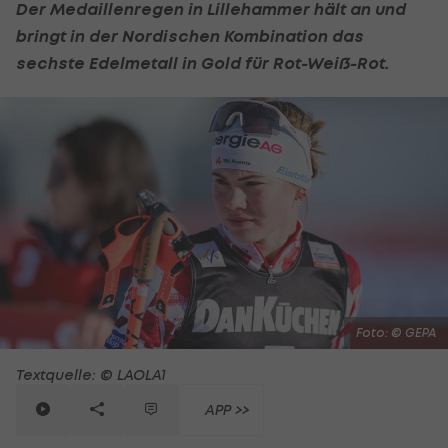
Der Medaillenregen in Lillehammer hält an und
bringt in der Nordischen Kombination das
sechste Edelmetall in Gold für Rot-Weiß-Rot.
Foto: © GEPA
Textquelle: © LAOLA1
APP >>