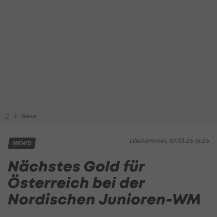
News
Lillehammer, 07.03.26 16:26
NEWS
Nächstes Gold für
Österreich bei der
Nordischen Junioren-WM