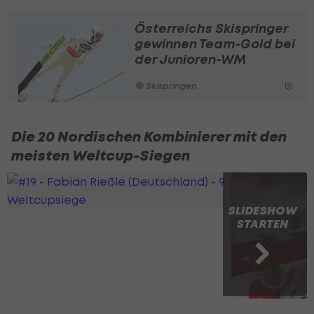
Österreichs Skispringer
gewinnen Team-Gold bei
der Junioren-WM
Skispringen
Die 20 Nordischen Kombinierer mit den
meisten Weltcup-Siegen
SLIDESHOW
STARTEN