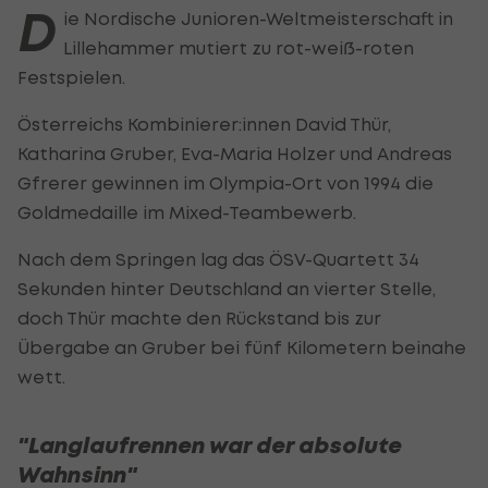
D
ie Nordische Junioren-Weltmeisterschaft in
Lillehammer mutiert zu rot-weiß-roten
Festspielen.
Österreichs Kombinierer:innen David Thür,
Katharina Gruber, Eva-Maria Holzer und Andreas
Gfrerer gewinnen im Olympia-Ort von 1994 die
Goldmedaille im Mixed-Teambewerb.
Nach dem Springen lag das ÖSV-Quartett 34
Sekunden hinter Deutschland an vierter Stelle,
doch Thür machte den Rückstand bis zur
Übergabe an Gruber bei fünf Kilometern beinahe
wett.
"Langlaufrennen war der absolute
Wahnsinn"