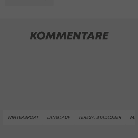
KOMMENTARE
WINTERSPORT
LANGLAUF
TERESA STADLOBER
MI