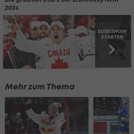
2024
SLIDESHOW
STARTEN
Mehr zum Thema