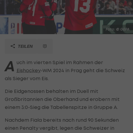
Foto: © GEPA
TEILEN
A
uch im vierten Spiel im Rahmen der
Eishockey
-WM 2024 in Prag geht die Schweiz
als Sieger vom Eis.
Die Eidgenossen behalten im Duell mit
Großbritannien die Oberhand und erobern mit
einem 3:0-Sieg die Tabellenspitze in Gruppe A.
Nachdem Fiala bereits nach rund 90 Sekunden
einen Penalty vergibt, legen die Schweizer in