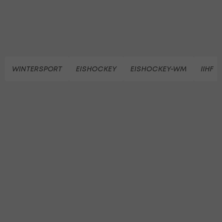
WINTERSPORT
EISHOCKEY
EISHOCKEY-WM
IIHF