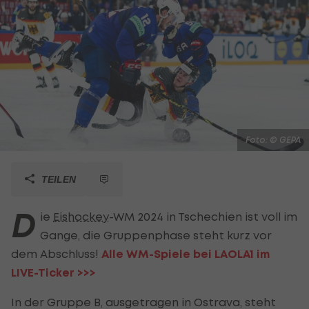
Foto: © GEPA
TEILEN
D
ie
Eishockey
-WM 2024 in Tschechien ist voll im
Gange, die Gruppenphase steht kurz vor
dem Abschluss!
Alle WM-Spiele bei LAOLA1 im
LIVE-Ticker >>>
In der Gruppe B, ausgetragen in Ostrava, steht