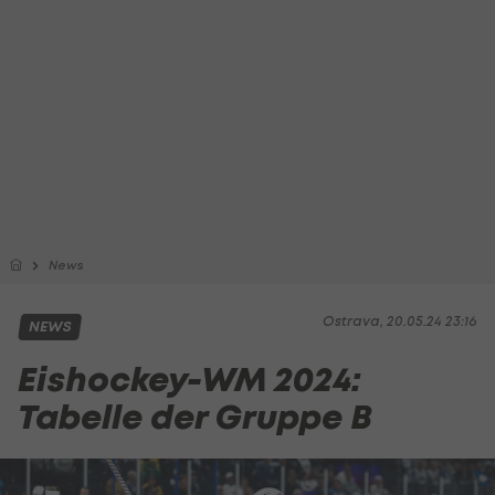
News
Ostrava, 20.05.24 23:16
NEWS
Eishockey-WM 2024:
Tabelle der Gruppe B