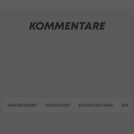
KOMMENTARE
WINTERSPORT
EISHOCKEY
EISHOCKEY-WM
IIHF