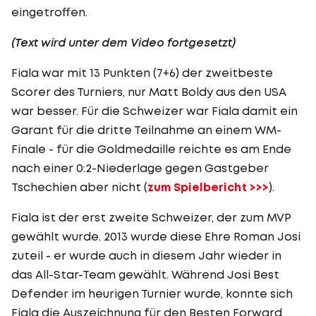
eingetroffen.
(Text wird unter dem Video fortgesetzt)
Fiala war mit 13 Punkten (7+6) der zweitbeste
Scorer des Turniers, nur Matt Boldy aus den USA
war besser. Für die Schweizer war Fiala damit ein
Garant für die dritte Teilnahme an einem WM-
Finale - für die Goldmedaille reichte es am Ende
nach einer 0:2-Niederlage gegen Gastgeber
Tschechien aber nicht (
zum Spielbericht >>>
).
Fiala ist der erst zweite Schweizer, der zum MVP
gewählt wurde. 2013 wurde diese Ehre Roman Josi
zuteil - er wurde auch in diesem Jahr wieder in
das All-Star-Team gewählt. Während Josi Best
Defender im heurigen Turnier wurde, konnte sich
Fiala die Auszeichnung für den Besten Forward