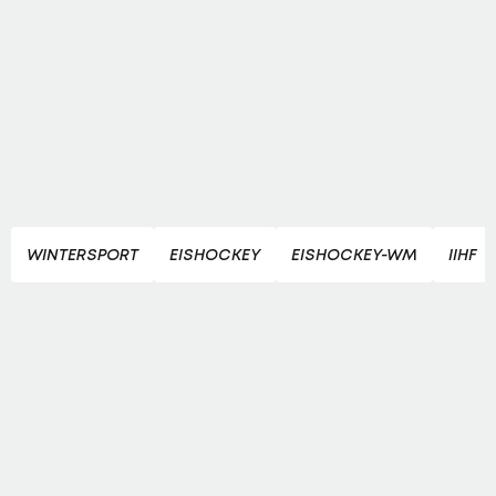
WINTERSPORT
EISHOCKEY
EISHOCKEY-WM
IIHF