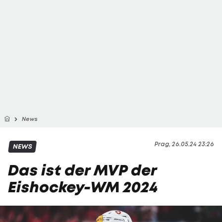
News
Prag, 26.05.24 23:26
NEWS
Das ist der MVP der
Eishockey-WM 2024