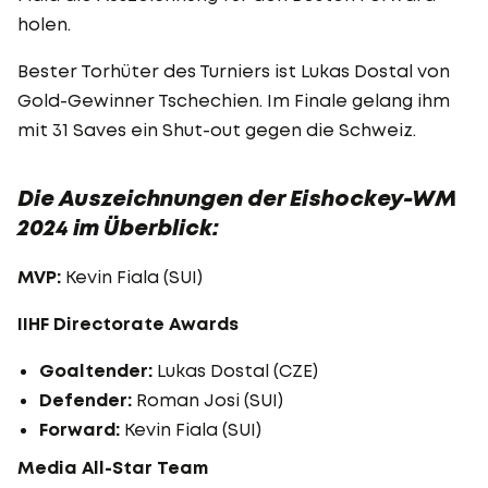
holen.
Bester Torhüter des Turniers ist Lukas Dostal von
Gold-Gewinner Tschechien. Im Finale gelang ihm
mit 31 Saves ein Shut-out gegen die Schweiz.
Die Auszeichnungen der Eishockey-WM
2024 im Überblick:
MVP:
Kevin Fiala (SUI)
IIHF Directorate Awards
Goaltender:
Lukas Dostal (CZE)
Defender:
Roman Josi (SUI)
Forward:
Kevin Fiala (SUI)
Media All-Star Team