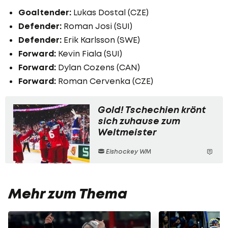
Goaltender:
Lukas Dostal (CZE)
Defender:
Roman Josi (SUI)
Defender:
Erik Karlsson (SWE)
Forward:
Kevin Fiala (SUI)
Forward:
Dylan Cozens (CAN)
Forward:
Roman Cervenka (CZE)
Gold! Tschechien krönt
sich zuhause zum
Weltmeister
Eishockey WM
Mehr zum Thema