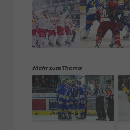
Mehr zum Thema