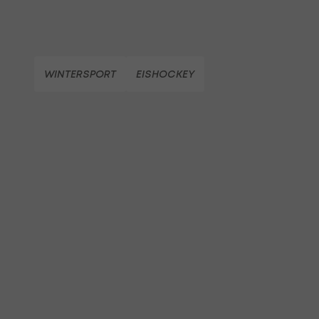
WINTERSPORT
EISHOCKEY