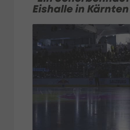
Eishalle in Kärnten