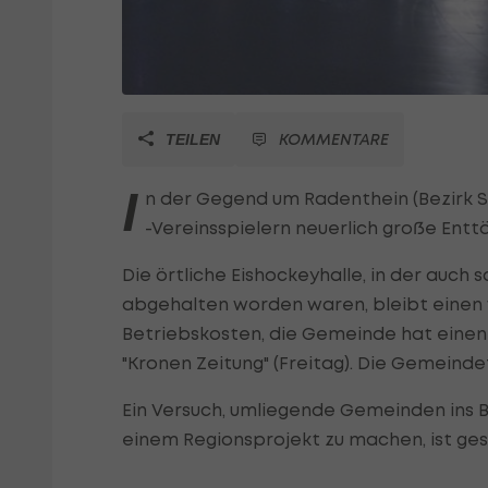
KOMMENTARE
TEILEN
I
n der Gegend um Radenthein (Bezirk S
-Vereinsspielern neuerlich große Entt
Die örtliche Eishockeyhalle, in der auch
abgehalten worden waren, bleibt einen 
Betriebskosten, die Gemeinde hat einen A
"Kronen Zeitung" (Freitag). Die Gemeinde
Ein Versuch, umliegende Gemeinden ins B
einem Regionsprojekt zu machen, ist ges