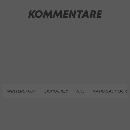
KOMMENTARE
WINTERSPORT
EISHOCKEY
NHL
NATIONAL HOCKE