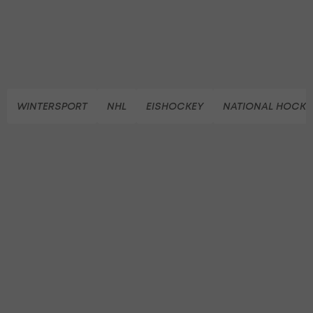
WINTERSPORT
NHL
EISHOCKEY
NATIONAL HOCKE