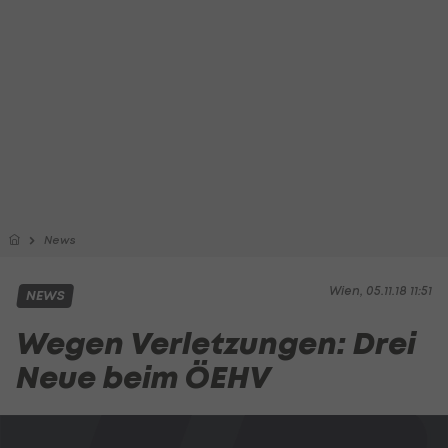
News
Wien, 05.11.18 11:51
NEWS
Wegen Verletzungen: Drei
Neue beim ÖEHV