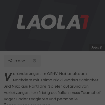
Foto: ©
TEILEN
V
eränderungen im ÖEHV-Nationalteam:
Nachdem mit Thimo Nickl, Markus Schlacher
und Nikolaus Hartl drei Spieler aufgrund von
Verletzungen kurzfristig ausfallen, muss Teamchef
Roger Bader reagieren und personelle