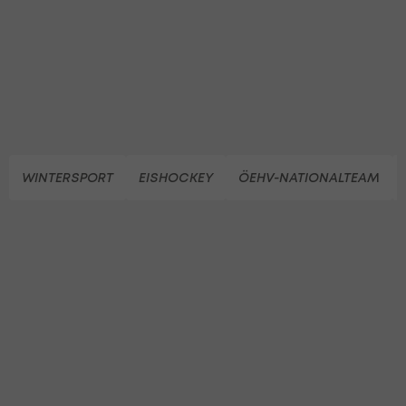
WINTERSPORT
EISHOCKEY
ÖEHV-NATIONALTEAM